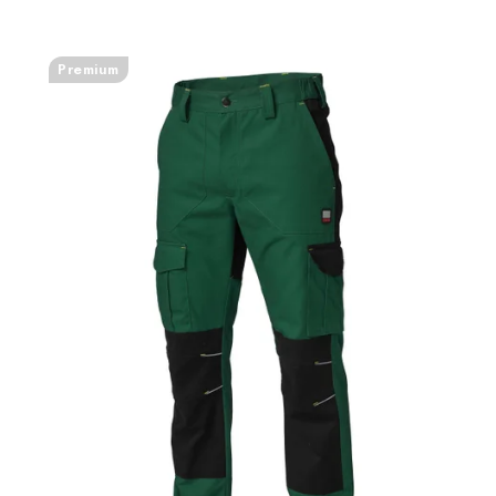
Premium