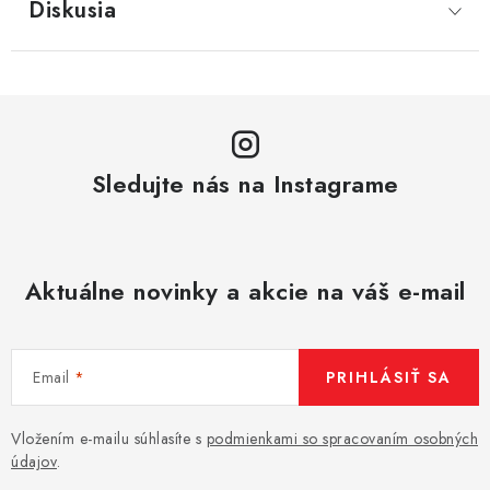
Diskusia
Sledujte nás na Instagrame
Aktuálne novinky a akcie na váš e-mail
Email
PRIHLÁSIŤ SA
Vložením e-mailu súhlasíte s
podmienkami so spracovaním osobných
údajov
.