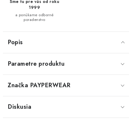
Sme tu pre vás od roku
1999
a ponúkame odborné
poradenstvo
Popis
Parametre produktu
Značka
 PAYPERWEAR
Diskusia