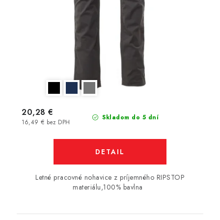
20,28 €
Skladom do 5 dní
16,49 € bez DPH
DETAIL
Letné pracovné nohavice z príjemného RIPSTOP
materiálu,100% bavlna