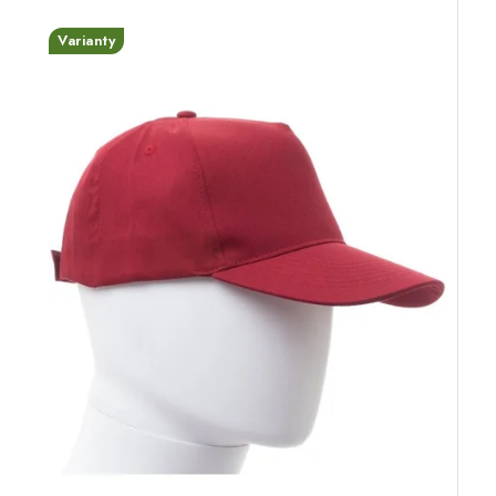
Varianty