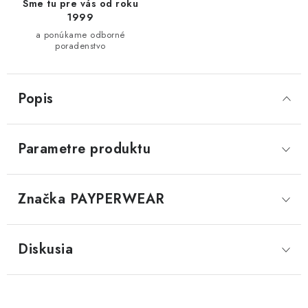
Sme tu pre vás od roku
1999
a ponúkame odborné
poradenstvo
Popis
Parametre produktu
Značka
 PAYPERWEAR
Diskusia