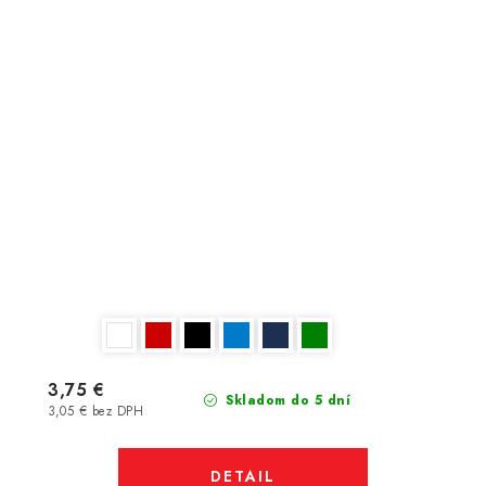
3,75 €
Skladom do 5 dní
3,05 € bez DPH
DETAIL