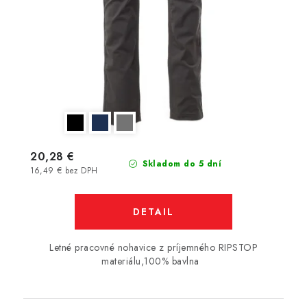
20,28 €
Skladom do 5 dní
16,49 € bez DPH
DETAIL
Letné pracovné nohavice z príjemného RIPSTOP
materiálu,100% bavlna