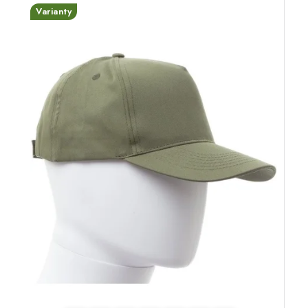
Varianty