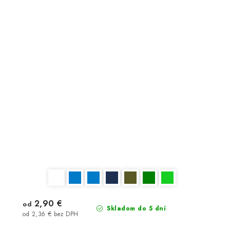
2,90 €
od
Skladom do 5 dní
od 2,36 € bez DPH