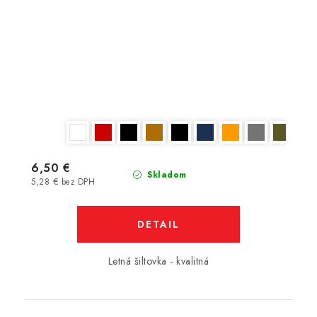
6,50 €
Skladom
5,28 € bez DPH
DETAIL
Letná šiltovka - kvalitná