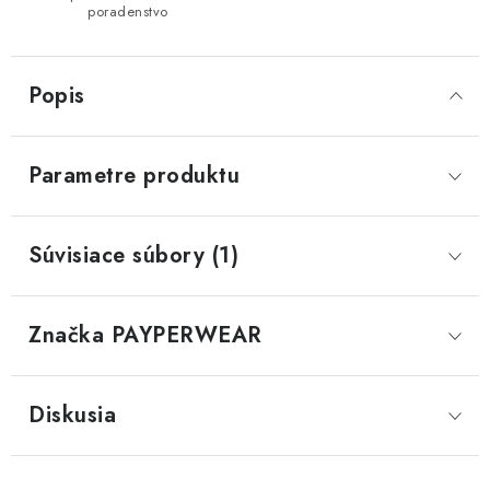
poradenstvo
Popis
Parametre produktu
Súvisiace súbory (1)
Značka
 PAYPERWEAR
Diskusia