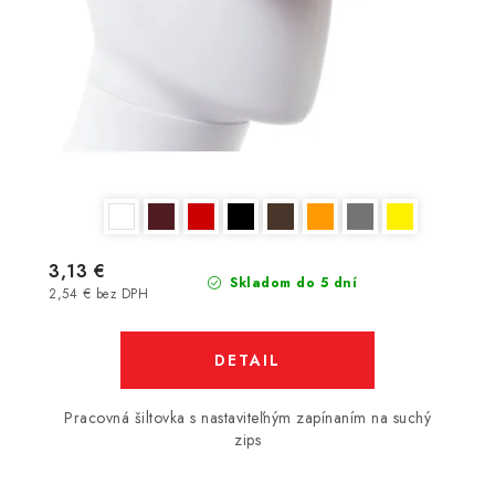
3,13 €
Skladom do 5 dní
2,54 € bez DPH
DETAIL
Pracovná šiltovka s nastaviteľným zapínaním na suchý
zips