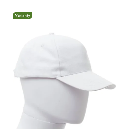
Varianty