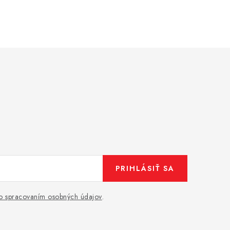
PRIHLÁSIŤ SA
o spracovaním osobných údajov
.