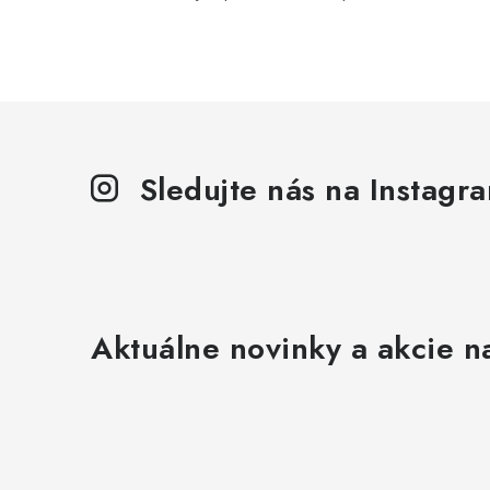
Sledujte nás na Instagr
Aktuálne novinky a akcie na