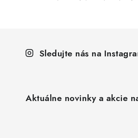
Sledujte nás na Instagr
Aktuálne novinky a akcie na