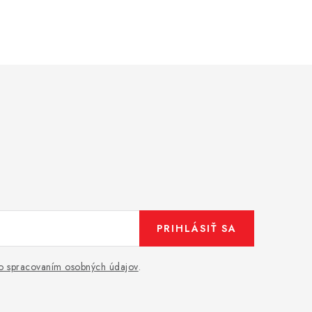
PRIHLÁSIŤ SA
o spracovaním osobných údajov
.