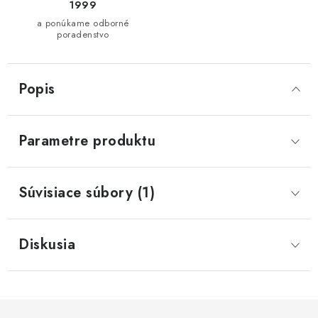
1999
a ponúkame odborné
poradenstvo
Popis
Parametre produktu
Súvisiace súbory (1)
Diskusia