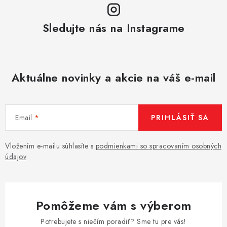
Sledujte nás na Instagrame
Aktuálne novinky a akcie na váš e-mail
Email
PRIHLÁSIŤ SA
Vložením e-mailu súhlasíte s
podmienkami so spracovaním osobných
údajov
.
Pomôžeme vám s výberom
Potrebujete s niečím poradiť? Sme tu pre vás!