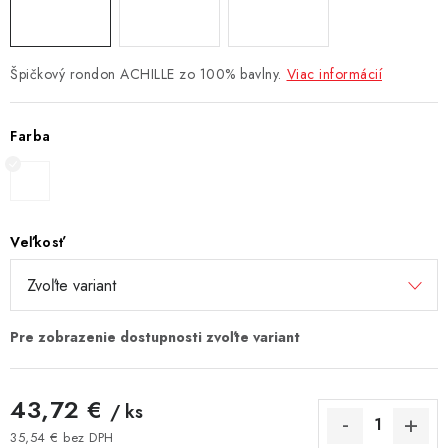
Špičkový rondon ACHILLE zo 100% bavlny.
Viac informácií
Farba
Veľkosť
43,72 €
/ ks
35,54 € bez DPH