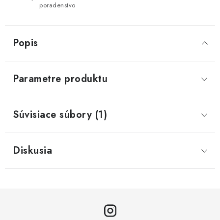
poradenstvo
Popis
Parametre produktu
Súvisiace súbory (1)
Diskusia