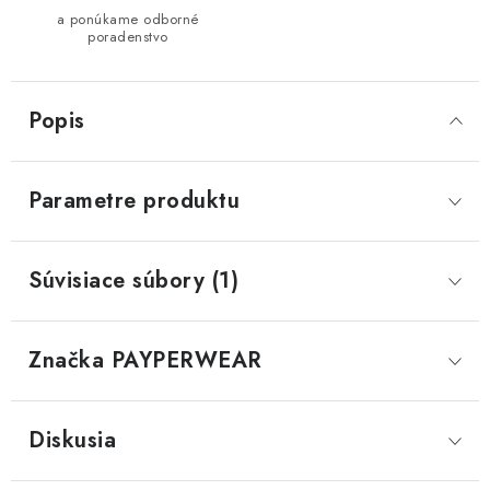
a ponúkame odborné
poradenstvo
Popis
Parametre produktu
Súvisiace súbory (1)
Značka
 PAYPERWEAR
Diskusia