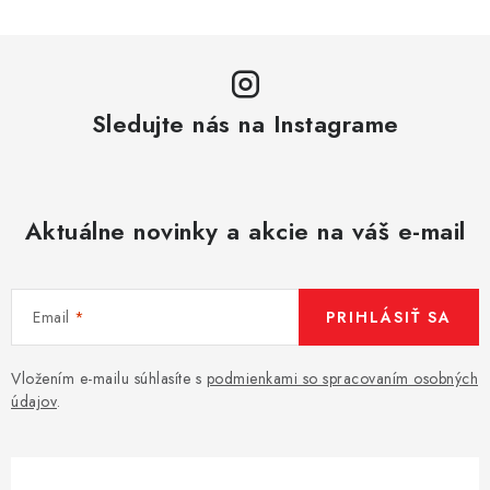
Sledujte nás na Instagrame
Aktuálne novinky a akcie na váš e-mail
Email
PRIHLÁSIŤ SA
Vložením e-mailu súhlasíte s
podmienkami so spracovaním osobných
údajov
.