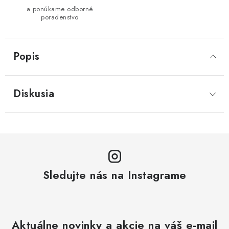
a ponúkame odborné
poradenstvo
Popis
Diskusia
Sledujte nás na Instagrame
Aktuálne novinky a akcie na váš e-mail