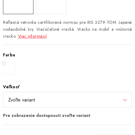
Reflexná vetrovka certifikovaná normou pre RIS 3279-TOM. Lepené
vodeodolné švy. Viacúčelové vrecká. Vrecko na mobil a vnútorné
vrecko.
Viac informácií
Farba
Veľkosť