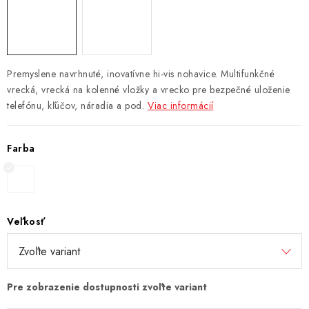
Premyslene navrhnuté, inovatívne hi-vis nohavice. Multifunkčné
vrecká, vrecká na kolenné vložky a vrecko pre bezpečné uloženie
telefónu, kľúčov, náradia a pod.
Viac informácií
Farba
Veľkosť