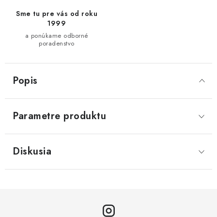
Sme tu pre vás od roku
1999
a ponúkame odborné
poradenstvo
Popis
Parametre produktu
Diskusia