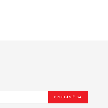
PRIHLÁSIŤ SA