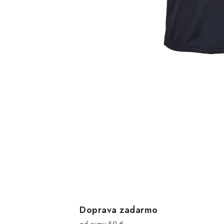
Doprava zadarmo