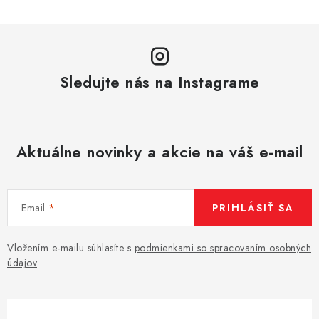
Sledujte nás na Instagrame
Aktuálne novinky a akcie na váš e-mail
Email
PRIHLÁSIŤ SA
Vložením e-mailu súhlasíte s
podmienkami so spracovaním osobných
údajov
.