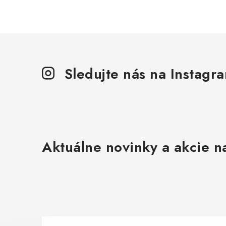
Sledujte nás na Instagr
Aktuálne novinky a akcie na