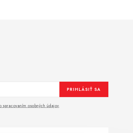
PRIHLÁSIŤ SA
o spracovaním osobných údajov
.