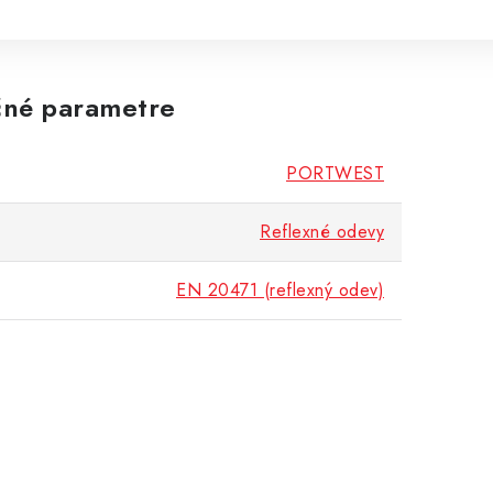
né parametre
PORTWEST
Reflexné odevy
EN 20471 (reflexný odev)