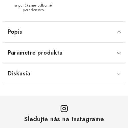
a ponúkame odborné
poradenstvo
Popis
Parametre produktu
Diskusia
Sledujte nás na Instagrame