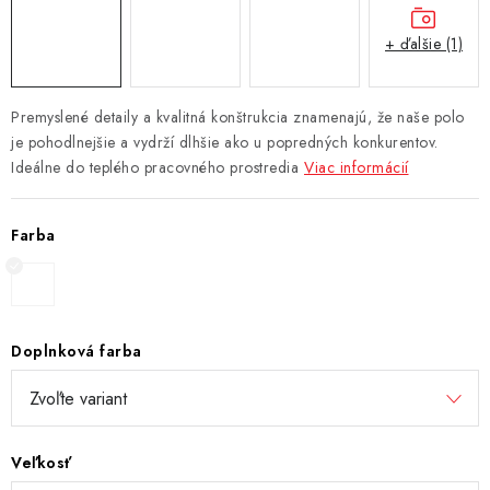
+ ďalšie (1)
Premyslené detaily a kvalitná konštrukcia znamenajú, že naše polo
je pohodlnejšie a vydrží dlhšie ako u popredných konkurentov.
Ideálne do teplého pracovného prostredia
Viac informácií
Farba
Doplnková farba
Veľkosť