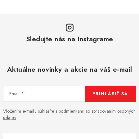
Sledujte nás na Instagrame
Aktuálne novinky a akcie na váš e-mail
Email
PRIHLÁSIŤ SA
Vložením e-mailu súhlasíte s
podmienkami so spracovaním osobných
údajov
.