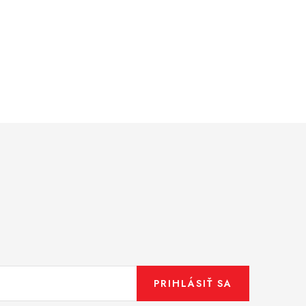
PRIHLÁSIŤ SA