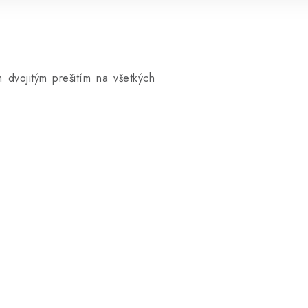
 dvojitým prešitím na všetkých