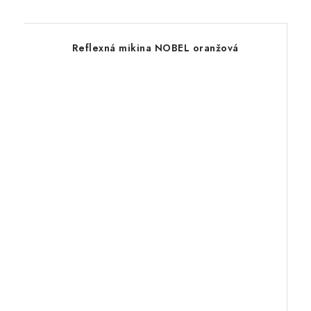
Reflexná mikina NOBEL oranžová