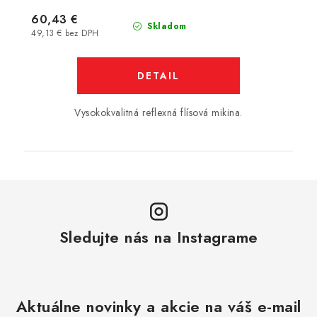
60,43 €
Skladom
49,13 € bez DPH
DETAIL
Vysokokvalitná reflexná flísová mikina.
Sledujte nás na Instagrame
Aktuálne novinky a akcie na váš e-mail