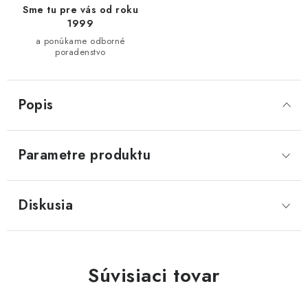
Sme tu pre vás od roku
1999
a ponúkame odborné
poradenstvo
Popis
Parametre produktu
Diskusia
Súvisiaci tovar