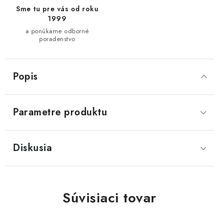
Sme tu pre vás od roku
1999
a ponúkame odborné
poradenstvo
Popis
Parametre produktu
Diskusia
Súvisiaci tovar