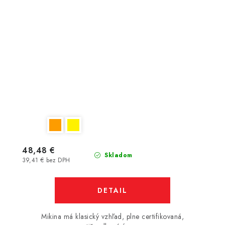
48,48 €
Skladom
39,41 € bez DPH
DETAIL
Mikina má klasický vzhľad, plne certifikovaná,