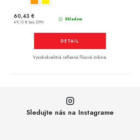
60,43 €
Skladom
49,13 € bez DPH
DETAIL
Vysokokvalitná reflexná flísová mikina.
Sledujte nás na Instagrame