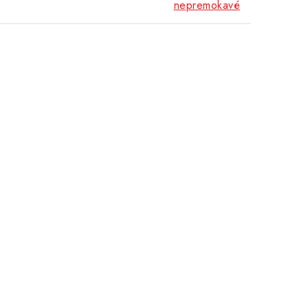
nepremokavé