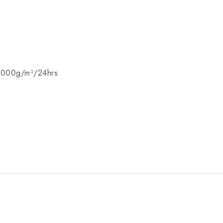
,000g/m²/24hrs