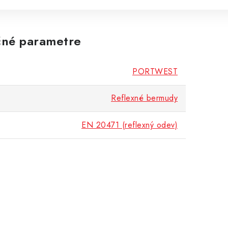
né parametre
PORTWEST
Reflexné bermudy
EN 20471 (reflexný odev)