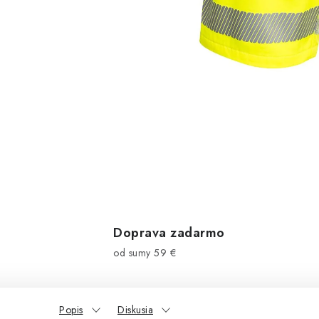
Doprava zadarmo
od sumy 59 €
Popis
Diskusia