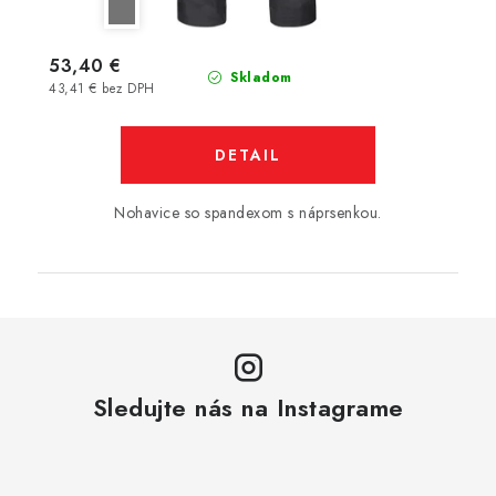
53,40 €
Skladom
43,41 € bez DPH
DETAIL
Nohavice so spandexom s náprsenkou.
Sledujte nás na Instagrame