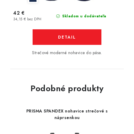
42 €
Skladom u dodávateľa
34,15 € bez DPH
DETAIL
Strečové moderné nohavice do pása.
Podobné produkty
PRISMA SPANDEX nohavice strečové s
náprsenkou