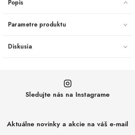
Popis
Parametre produktu
Diskusia
Sledujte nás na Instagrame
Aktuálne novinky a akcie na váš e-mail