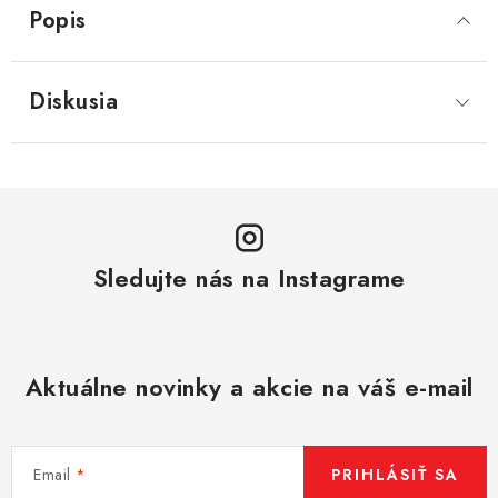
Popis
Diskusia
Sledujte nás na Instagrame
Aktuálne novinky a akcie na váš e-mail
Email
PRIHLÁSIŤ SA