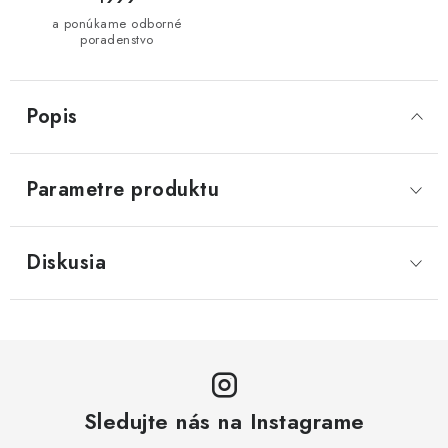
a ponúkame odborné
poradenstvo
Popis
Parametre produktu
Diskusia
Sledujte nás na Instagrame