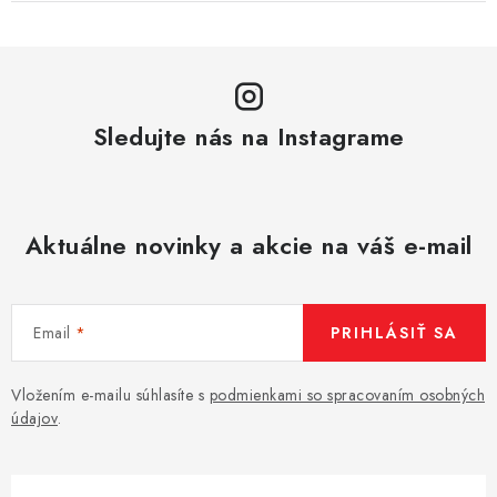
Sledujte nás na Instagrame
Aktuálne novinky a akcie na váš e-mail
Email
PRIHLÁSIŤ SA
Vložením e-mailu súhlasíte s
podmienkami so spracovaním osobných
údajov
.