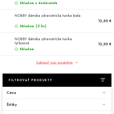
Skladom u dodávateľa
NOBBY dámska zdravotnícka tunika biela
12,50 €
(3 ks)
Skladom
NOBBY dámska zdravotnícka tunika
tyrkysová
12,50 €
Skladom
Zobraziť viac produktov
FILTROVAŤ PRODUKTY
Cena
Štítky