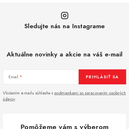
Sledujte nás na Instagrame
Aktuálne novinky a akcie na váš e-mail
Email
PRIHLÁSIŤ SA
Vložením e-mailu súhlasíte s
podmienkami so spracovaním osobných
údajov
.
Pomôžeme vám s výberom