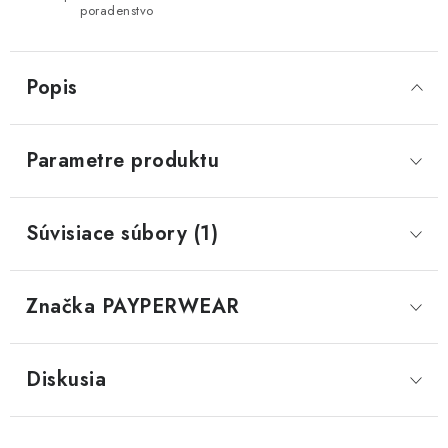
poradenstvo
Popis
Parametre produktu
Súvisiace súbory (1)
Značka
 PAYPERWEAR
Diskusia