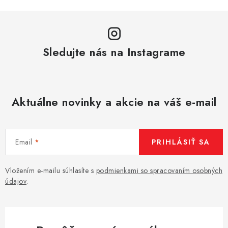
Sledujte nás na Instagrame
Aktuálne novinky a akcie na váš e-mail
Email
PRIHLÁSIŤ SA
Vložením e-mailu súhlasíte s
podmienkami so spracovaním osobných
údajov
.