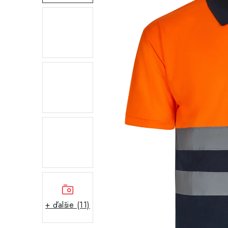
+ ďalšie (11)