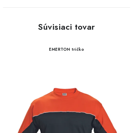
Súvisiaci tovar
EMERTON tričko