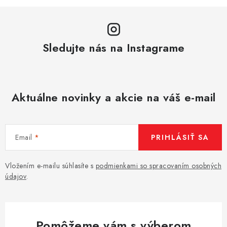
Sledujte nás na Instagrame
Aktuálne novinky a akcie na váš e-mail
Email
PRIHLÁSIŤ SA
Vložením e-mailu súhlasíte s
podmienkami so spracovaním osobných
údajov
.
Pomôžeme vám s výberom