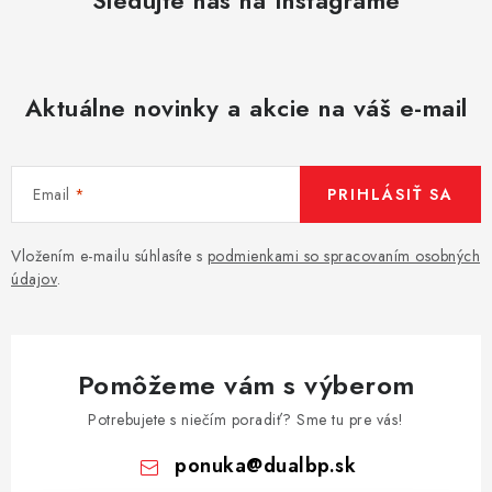
Aktuálne novinky a akcie na váš e-mail
Email
PRIHLÁSIŤ SA
Vložením e-mailu súhlasíte s
podmienkami so spracovaním osobných
údajov
.
Pomôžeme vám s výberom
Potrebujete s niečím poradiť? Sme tu pre vás!
ponuka
@
dualbp.sk