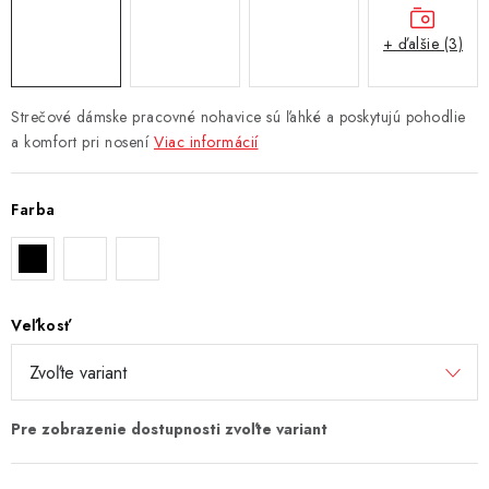
+ ďalšie (3)
Strečové dámske pracovné nohavice sú ľahké a poskytujú pohodlie
a komfort pri nosení
Viac informácií
Farba
Veľkosť