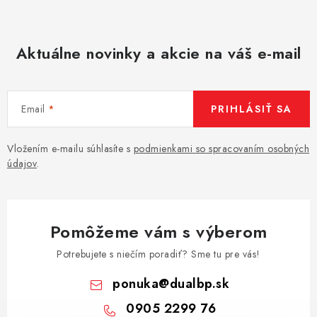
Aktuálne novinky a akcie na váš e-mail
Email
PRIHLÁSIŤ SA
Vložením e-mailu súhlasíte s
podmienkami so spracovaním osobných
údajov
.
Pomôžeme vám s výberom
Potrebujete s niečím poradiť? Sme tu pre vás!
ponuka
@
dualbp.sk
0905 2299 76