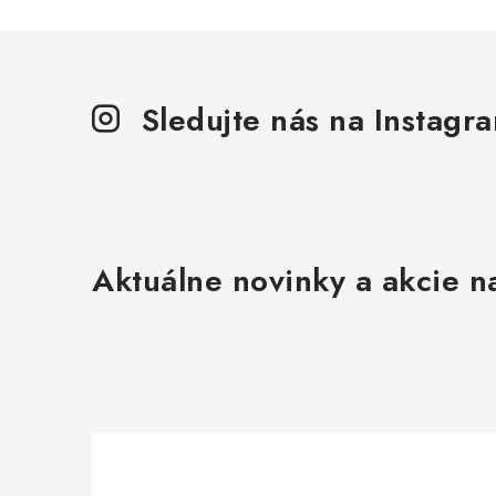
Sledujte nás na Instagr
Aktuálne novinky a akcie na