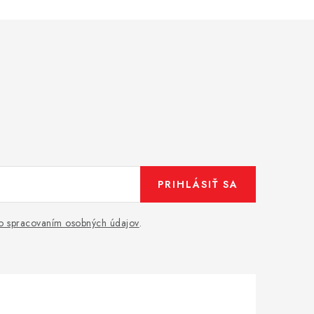
PRIHLÁSIŤ SA
o spracovaním osobných údajov
.