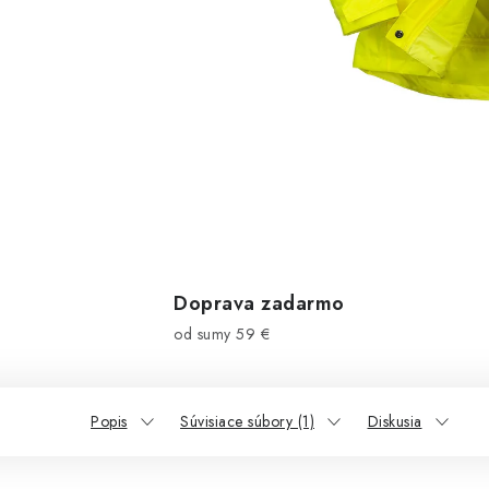
Doprava zadarmo
od sumy 59 €
Popis
Súvisiace súbory (1)
Diskusia