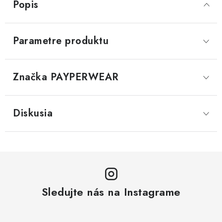
Popis
Parametre produktu
Značka
 PAYPERWEAR
Diskusia
Sledujte nás na Instagrame