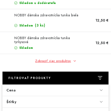
Skladom u dodávateľa
NOBBY dámska zdravotnícka tunika biela
12,50 €
(3 ks)
Skladom
NOBBY dámska zdravotnícka tunika
tyrkysová
12,50 €
Skladom
Zobraziť viac produktov
FILTROVAŤ PRODUKTY
Cena
Štítky