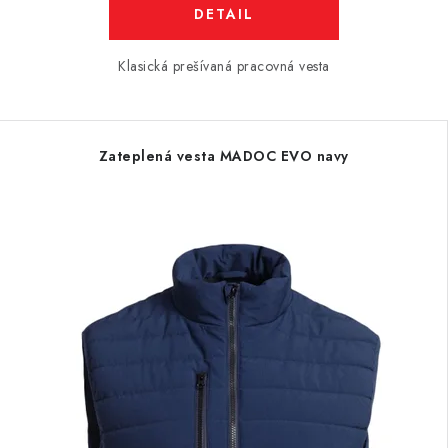
DETAIL
Klasická prešívaná pracovná vesta
Zateplená vesta MADOC EVO navy