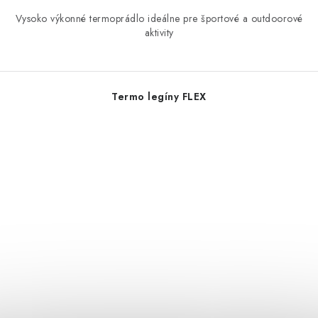
Vysoko výkonné termoprádlo ideálne pre športové a outdoorové
aktivity
Termo legíny FLEX