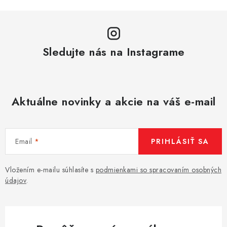
Sledujte nás na Instagrame
Aktuálne novinky a akcie na váš e-mail
Email
PRIHLÁSIŤ SA
Vložením e-mailu súhlasíte s
podmienkami so spracovaním osobných
údajov
.