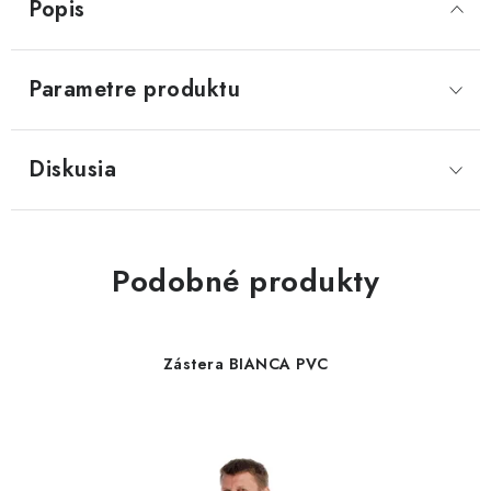
Popis
Parametre produktu
Diskusia
Podobné produkty
Zástera BIANCA PVC