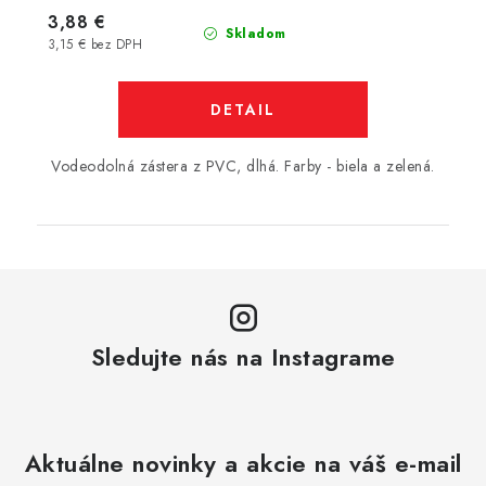
3,88 €
Skladom
3,15 € bez DPH
DETAIL
Vodeodolná zástera z PVC, dlhá. Farby - biela a zelená.
Sledujte nás na Instagrame
Aktuálne novinky a akcie na váš e-mail