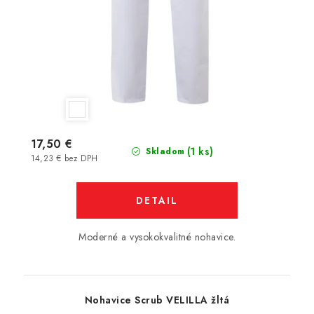
17,50 €
(1 ks)
Skladom
14,23 € bez DPH
DETAIL
Moderné a vysokokvalitné nohavice.
Nohavice Scrub VELILLA žltá