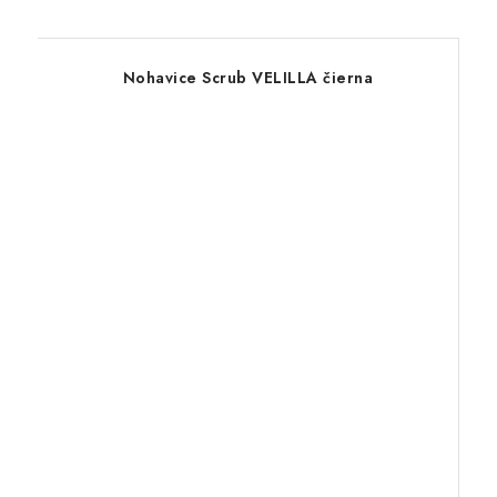
Nohavice Scrub VELILLA čierna