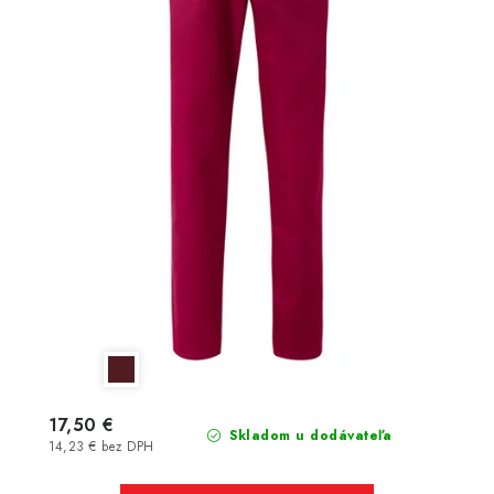
17,50 €
Skladom u dodávateľa
14,23 € bez DPH