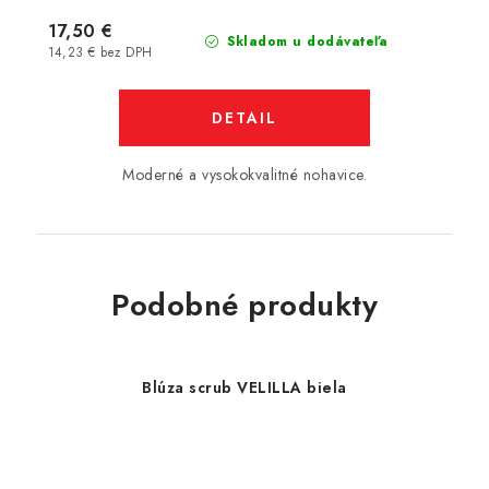
17,50 €
Skladom u dodávateľa
14,23 € bez DPH
DETAIL
Moderné a vysokokvalitné nohavice.
Podobné produkty
Blúza scrub VELILLA biela