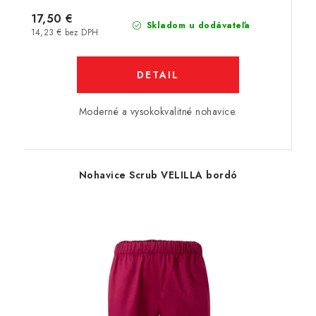
17,50 €
Skladom u dodávateľa
14,23 € bez DPH
DETAIL
Moderné a vysokokvalitné nohavice.
Nohavice Scrub VELILLA bordó