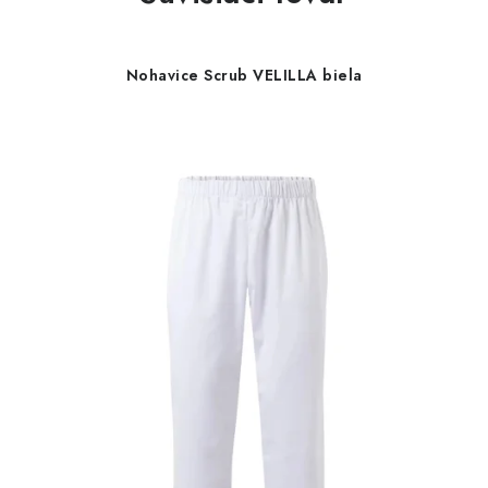
Nohavice Scrub VELILLA biela