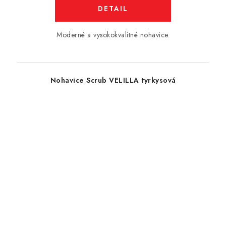
DETAIL
Moderné a vysokokvalitné nohavice.
Nohavice Scrub VELILLA tyrkysová