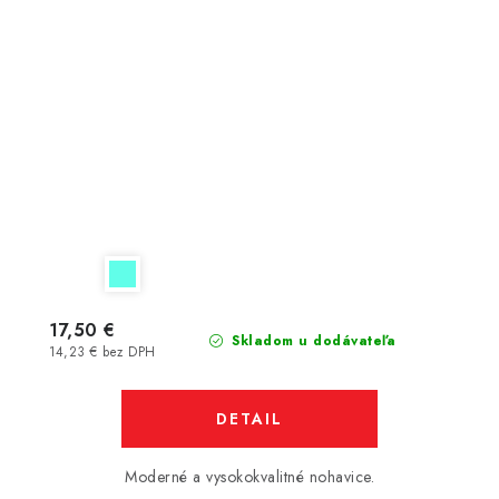
17,50 €
Skladom u dodávateľa
14,23 € bez DPH
DETAIL
Moderné a vysokokvalitné nohavice.