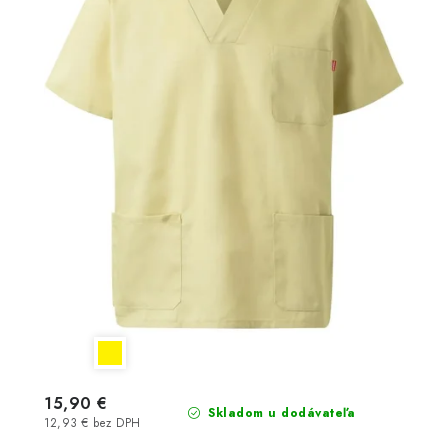
15,90 €
Skladom u dodávateľa
12,93 € bez DPH