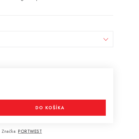
DO KOŠÍKA
Značka:
PORTWEST