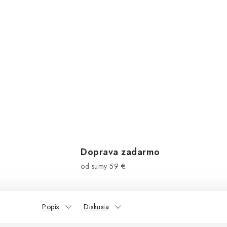
Doprava zadarmo
od sumy 59 €
Popis
Diskusia