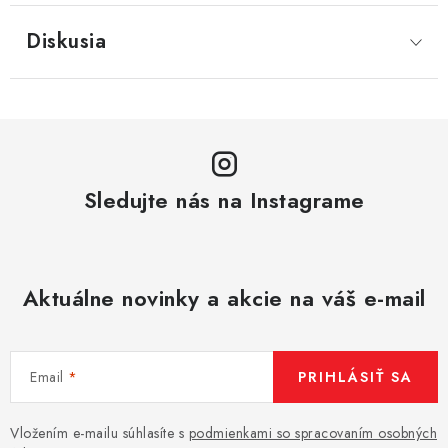
Diskusia
Sledujte nás na Instagrame
Aktuálne novinky a akcie na váš e-mail
Email
PRIHLÁSIŤ SA
Vložením e-mailu súhlasíte s
podmienkami so spracovaním osobných