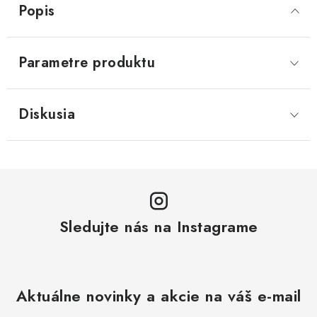
Popis
Parametre produktu
Diskusia
Sledujte nás na Instagrame
Aktuálne novinky a akcie na váš e-mail