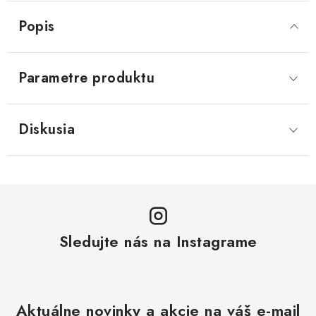
Popis
Parametre produktu
Diskusia
Sledujte nás na Instagrame
Aktuálne novinky a akcie na váš e-mail