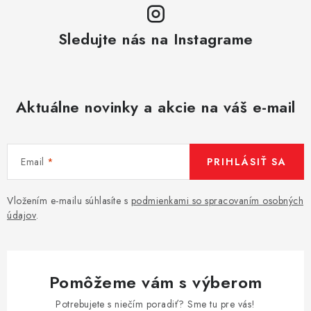
Sledujte nás na Instagrame
Aktuálne novinky a akcie na váš e-mail
Email
PRIHLÁSIŤ SA
Vložením e-mailu súhlasíte s
podmienkami so spracovaním osobných
údajov
.
Pomôžeme vám s výberom
Potrebujete s niečím poradiť? Sme tu pre vás!