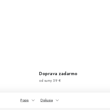
Doprava zadarmo
od sumy 59 €
Popis
Diskusia