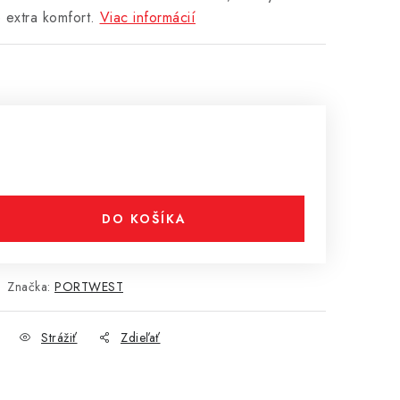
extra komfort.
Viac informácií
DO KOŠÍKA
Značka:
PORTWEST
Strážiť
Zdieľať