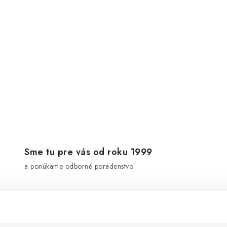
Sme tu pre vás od roku 1999
a ponúkame odborné poradenstvo