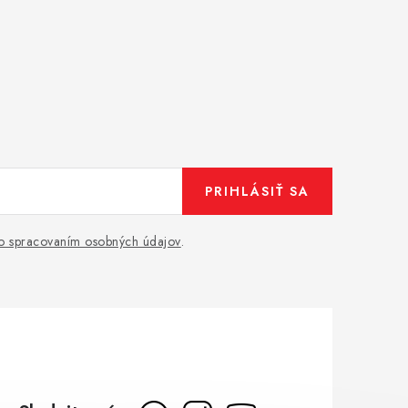
PRIHLÁSIŤ SA
o spracovaním osobných údajov
.