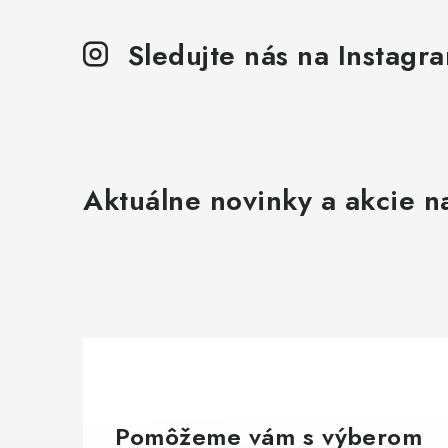
Sledujte nás na Instagr
Aktuálne novinky a akcie na
Pomôžeme vám s výberom