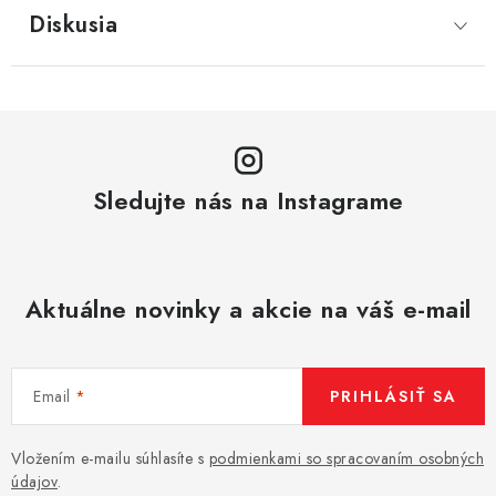
Diskusia
Sledujte nás na Instagrame
Aktuálne novinky a akcie na váš e-mail
Email
PRIHLÁSIŤ SA
Vložením e-mailu súhlasíte s
podmienkami so spracovaním osobných
údajov
.