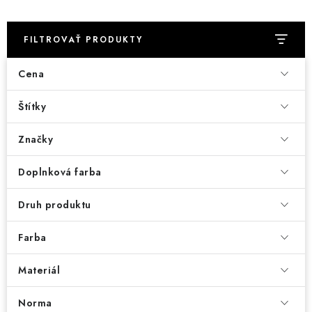
FILTROVAŤ PRODUKTY
Cena
Štítky
Značky
Doplnková farba
Druh produktu
Farba
Materiál
Norma