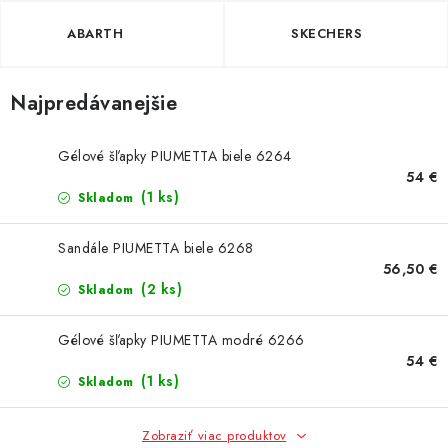
ABARTH
SKECHERS
Najpredávanejšie
Gélové šľapky PIUMETTA biele 6264
54 €
(1 ks)
Skladom
Sandále PIUMETTA biele 6268
56,50 €
(2 ks)
Skladom
Gélové šľapky PIUMETTA modré 6266
54 €
(1 ks)
Skladom
Zobraziť viac produktov