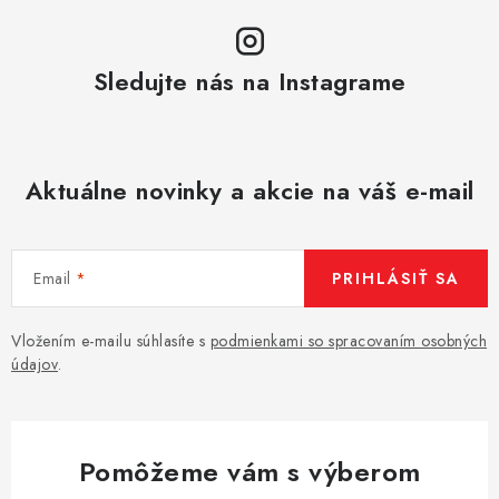
Sledujte nás na Instagrame
Aktuálne novinky a akcie na váš e-mail
Email
PRIHLÁSIŤ SA
Vložením e-mailu súhlasíte s
podmienkami so spracovaním osobných
údajov
.
Pomôžeme vám s výberom