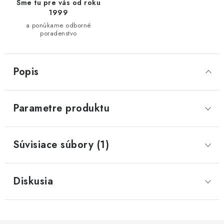
Sme tu pre vás od roku
1999
a ponúkame odborné
poradenstvo
Popis
Parametre produktu
Súvisiace súbory (1)
Diskusia