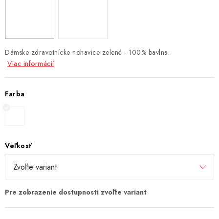
Dámske zdravotnícke nohavice zelené - 100% bavlna.
Viac informácií
Farba
Veľkosť